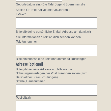
Geburtsdatum ein. (Die Tafel Jugend übernimmt die
Kosten für Tafel-Aktive unter 36 Jahren.)
E-Mail*
Bitte gib deine persönliche E-Mail-Adresse an, damit wir
alle Informationen direkt an dich senden können.
Telefonnummer
Bitte hinterlasse eine Telefonnummer für Rückfragen.
Adresse (optional)
Bitte gib hier eine Adresse an, falls wir die
Schulungsunterlagen per Post zusenden sollen (zum
Beispiel bei BGW-Schulungen).
Straße, Hausnummer
Postleitzahl