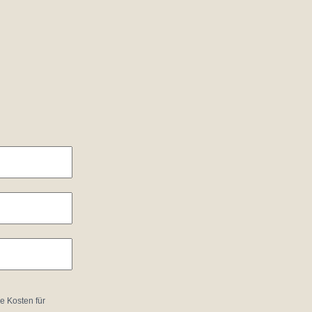
e Kosten für