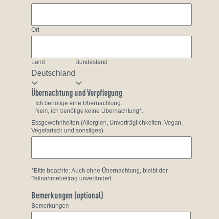
Ort
Land
Bundesland
Deutschland
Übernachtung und Verpflegung
Ich benötige eine Übernachtung.
Nein, ich benötige keine Übernachtung*.
Essgewohnheiten (Allergien, Unverträglichkeiten, Vegan,
Vegetarisch und sonstiges)
*Bitte beachte: Auch ohne Übernachtung, bleibt der
Teilnahmebeitrag unverändert.
Bemerkungen (optional)
Bemerkungen