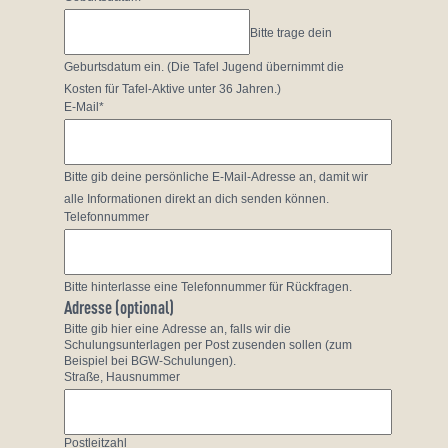
Bitte trage dein
Geburtsdatum ein. (Die Tafel Jugend übernimmt die
Kosten für Tafel-Aktive unter 36 Jahren.)
E-Mail*
Bitte gib deine persönliche E-Mail-Adresse an, damit wir
alle Informationen direkt an dich senden können.
Telefonnummer
Bitte hinterlasse eine Telefonnummer für Rückfragen.
Adresse (optional)
Bitte gib hier eine Adresse an, falls wir die
Schulungsunterlagen per Post zusenden sollen (zum
Beispiel bei BGW-Schulungen).
Straße, Hausnummer
Postleitzahl